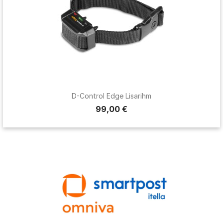
D-Control Edge Lisarihm
99,00 €