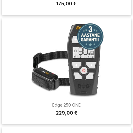
175,00 €
Edge 250 ONE
229,00 €