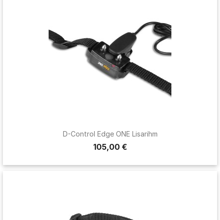
D-Control Edge ONE Lisarihm
105,00 €